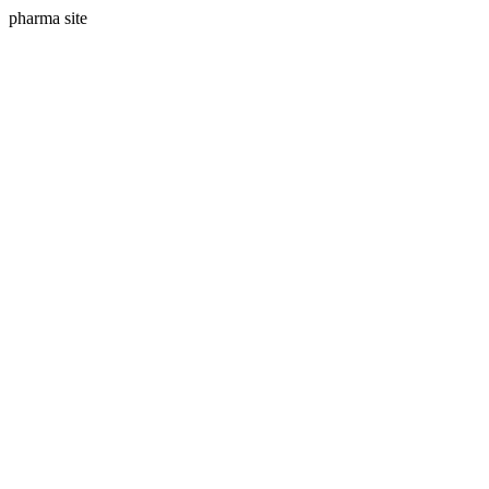
pharma site