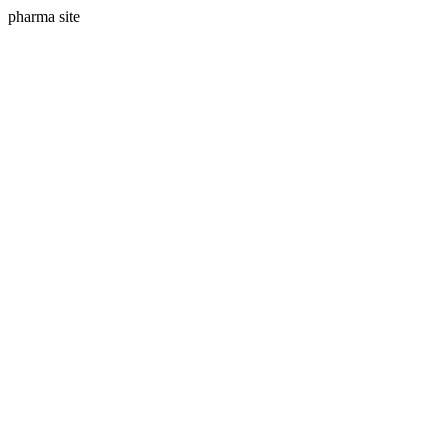
pharma site