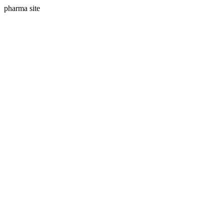
pharma site