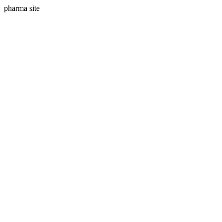
pharma site