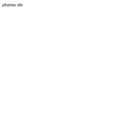
pharma site