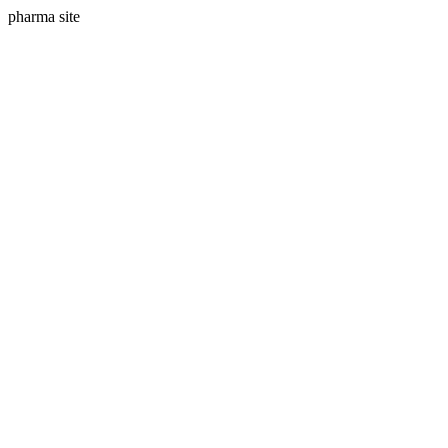
pharma site