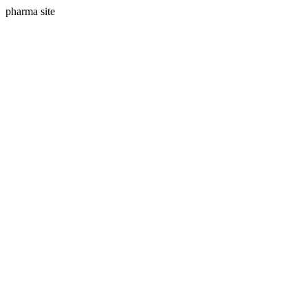
pharma site