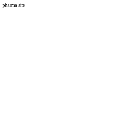
pharma site