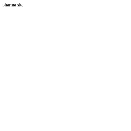
pharma site