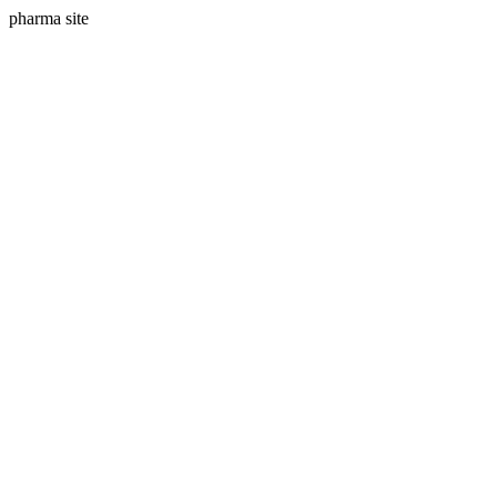
pharma site