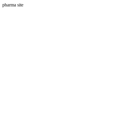
pharma site