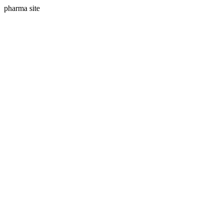
pharma site