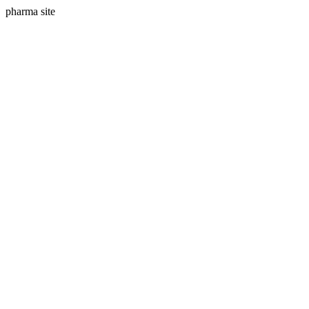
pharma site