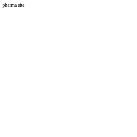
pharma site