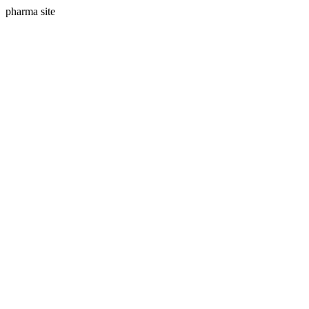
pharma site