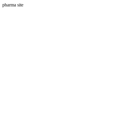
pharma site