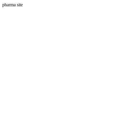
pharma site