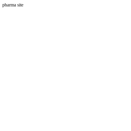
pharma site