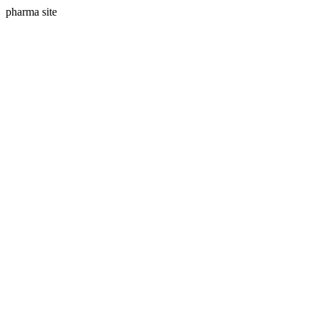
pharma site