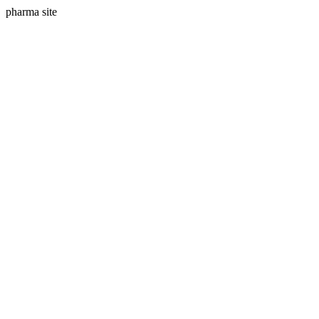
pharma site