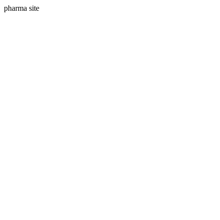
pharma site