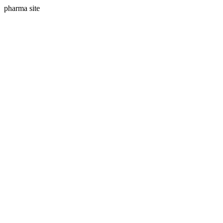
pharma site