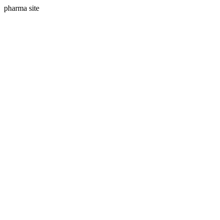
pharma site