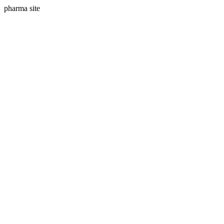
pharma site