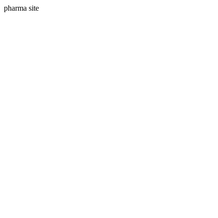
pharma site