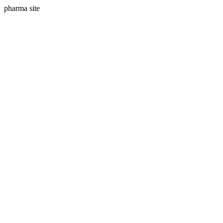
pharma site