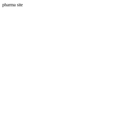
pharma site