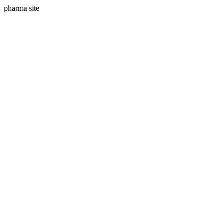
pharma site