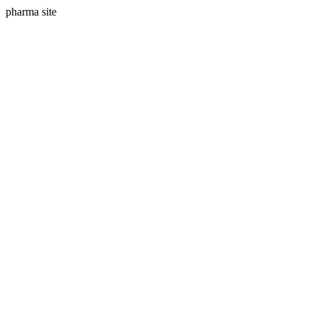
pharma site