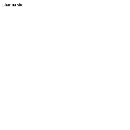
pharma site