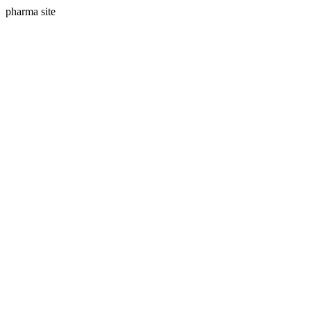
pharma site