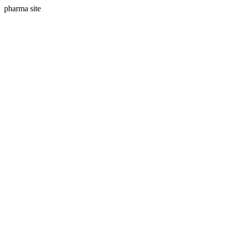
pharma site