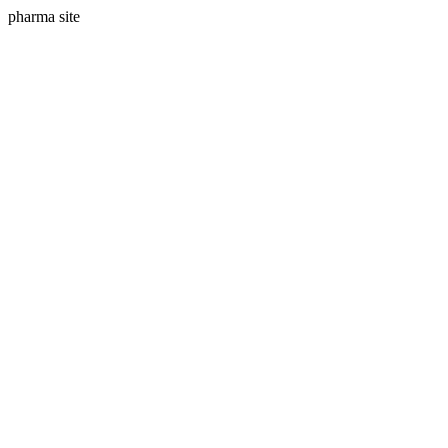
pharma site