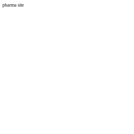
pharma site