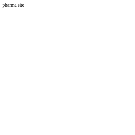
pharma site