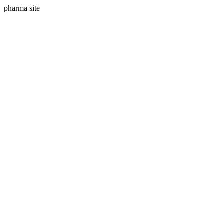
pharma site