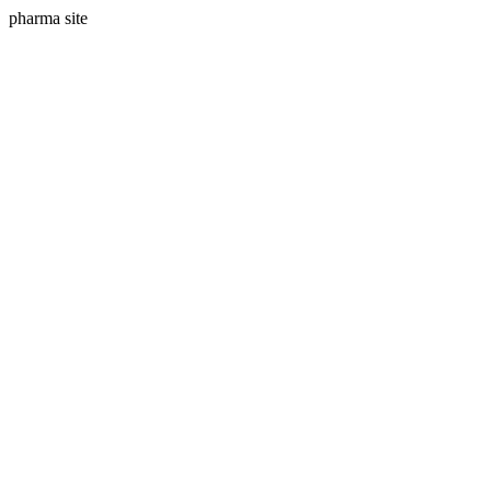
pharma site