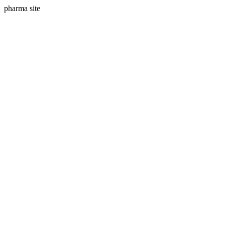
pharma site