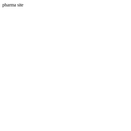
pharma site