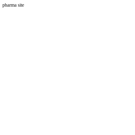
pharma site