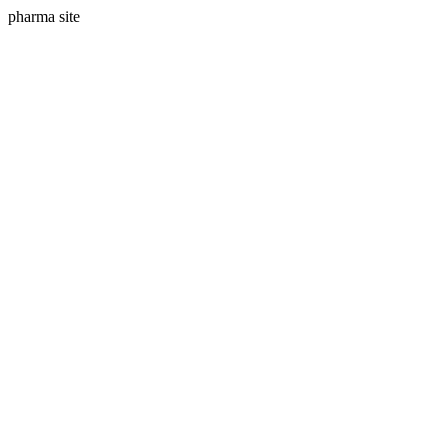
pharma site