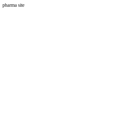
pharma site