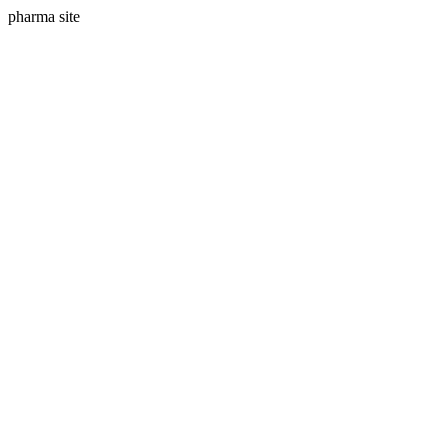
pharma site