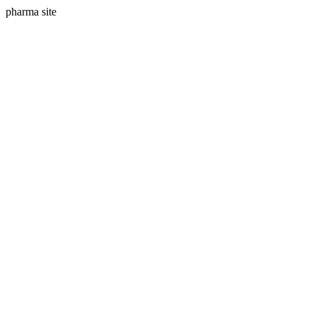
pharma site