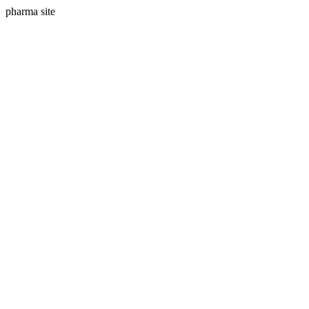
pharma site