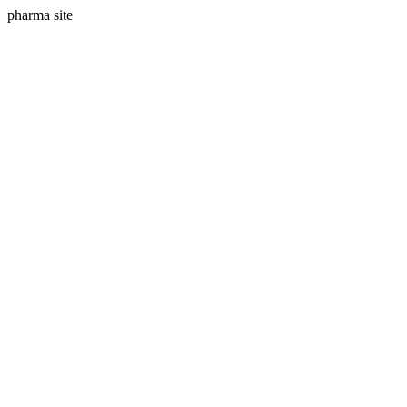
pharma site