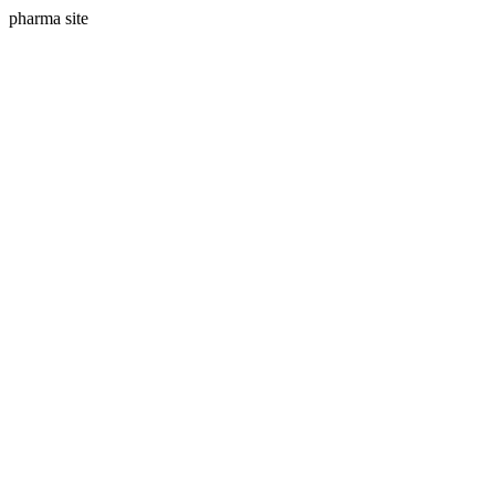
pharma site