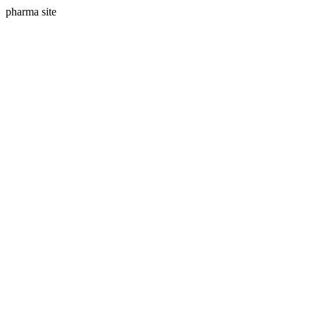
pharma site