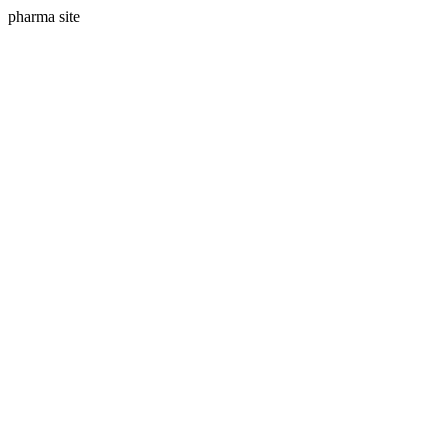
pharma site