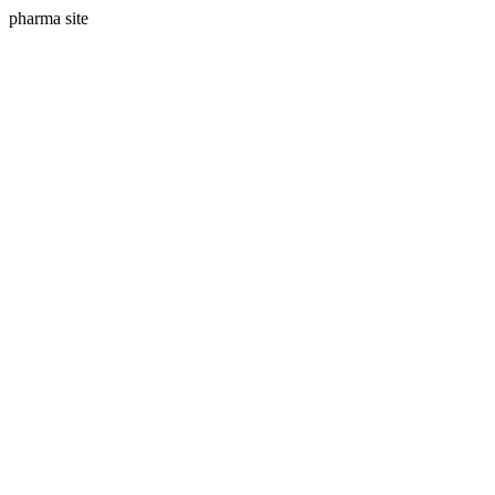
pharma site